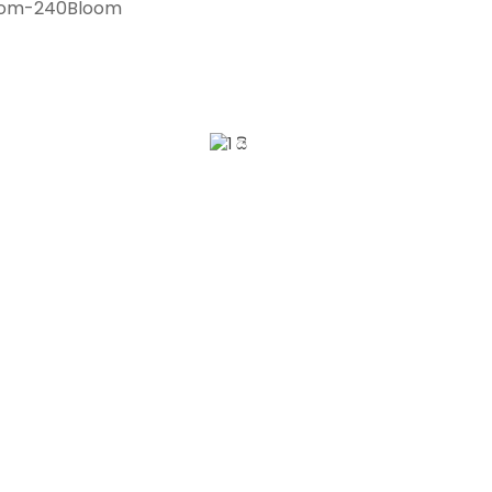
Bloom-240Bloom